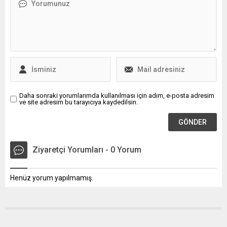
Daha sonraki yorumlarımda kullanılması için adım, e-posta adresim
ve site adresim bu tarayıcıya kaydedilsin.
Ziyaretçi Yorumları - 0 Yorum
Henüz yorum yapılmamış.