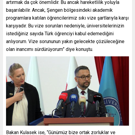
artırmak da çok önemlidir. Bu ancak hareketlilik yoluyla
başarılabilir. Ancak, Şengen bölgesindeki akademik
programlara katılan öğrencilerimiz sıkı vize şartlarıyla karşı
karşıyadır. Bu vize sorunları nedeniyle, üniversitelerinizin
istediğiniz sayıda Türk öğrenciyi kabul edemediğini
anlıyorum. Vize sorununun yakın gelecekte çözüleceğine
olan inancımı sürdürüyorum” diye konuştu.
Bakan Kulasek ise, “Günümüz bize ortak zorluklar ve