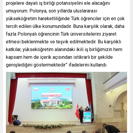
projelere dayalı iş birliği potansiyelini ele alacağını
umuyorum. Polonya, son yıllarda uluslararası
yükseköğretim hareketliliğinde Türk öğrenciler için en çok
tercih edilen ülke konumundadır. Buna karşılık olarak, daha
fazla Polonyalı öğrencinin Türk üniversitelerini ziyaret
etmesi beklenmekte ve teşvik edilmektedir. Bu karşılıklı
katkılar, yükseköğretim alanındaki ikili iş birliğimizin hem
kapsam hem de içerik açısından istikrarlı bir şekilde
genişlediğini göstermektedir” ifadelerini kullandı.