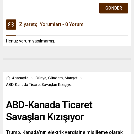
Ziyaretçi Yorumları - 0 Yorum
Henüz yorum yapılmamış.
Anasayfa
Dünya
,
Gündem
,
Manşet
ABD-Kanada Ticaret Savaşları Kızışıyor
ABD-Kanada Ticaret
Savaşları Kızışıyor
Trump, Kanada’nın elektrik vergisine misilleme olarak