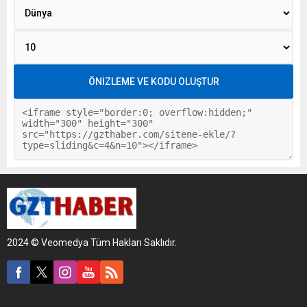
2024 © Veomedya Tüm Hakları Saklıdır.