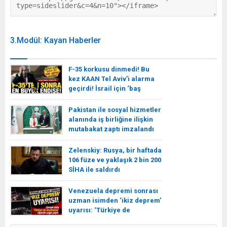
3.Modül: Kayan Haberler