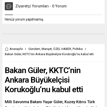
Ziyaretçi Yorumları - 0 Yorum
Henüz yorum yapılmamış.
Anasayfa
Gündem
,
Manşet
,
ÖZEL HABER
,
Politika
Bakan Güler, KKTC’nin Ankara Büyükelçisi Korukoğlu’nu kabul etti
Bakan Güler, KKTC’nin
Ankara Büyükelçisi
Korukoğlu’nu kabul etti
Milli Savunma Bakanı Yaşar Güler, Kuzey Kıbrıs Türk