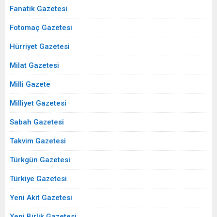
Fanatik Gazetesi
Fotomaç Gazetesi
Hürriyet Gazetesi
Milat Gazetesi
Milli Gazete
Milliyet Gazetesi
Sabah Gazetesi
Takvim Gazetesi
Türkgün Gazetesi
Türkiye Gazetesi
Yeni Akit Gazetesi
Yeni Birlik Gazetesi