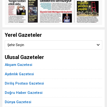
Yerel Gazeteler
Şehir Seçin
Ulusal Gazeteler
Akşam Gazetesi
Aydınlık Gazetesi
Diriliş Postası Gazetesi
Doğru Haber Gazetesi
Dünya Gazetesi