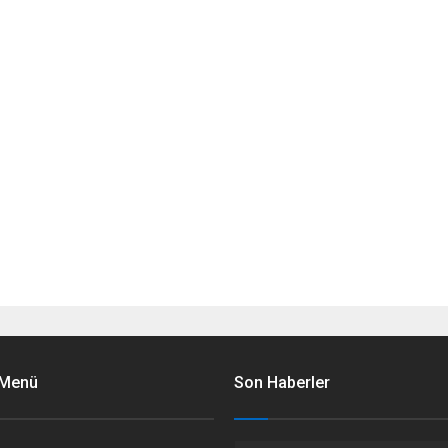
 Menü
Son Haberler