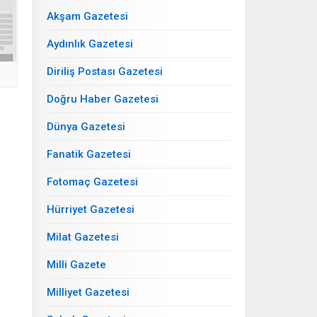
Akşam Gazetesi
Aydınlık Gazetesi
Diriliş Postası Gazetesi
Doğru Haber Gazetesi
Dünya Gazetesi
Fanatik Gazetesi
Fotomaç Gazetesi
Hürriyet Gazetesi
Milat Gazetesi
Milli Gazete
Milliyet Gazetesi