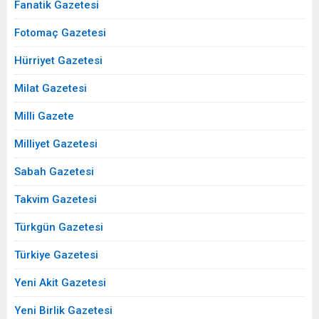
Fanatik Gazetesi
Fotomaç Gazetesi
Hürriyet Gazetesi
Milat Gazetesi
Milli Gazete
Milliyet Gazetesi
Sabah Gazetesi
Takvim Gazetesi
Türkgün Gazetesi
Türkiye Gazetesi
Yeni Akit Gazetesi
Yeni Birlik Gazetesi