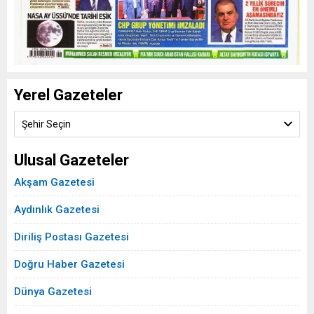
Yerel Gazeteler
Şehir Seçin
Ulusal Gazeteler
Akşam Gazetesi
Aydınlık Gazetesi
Diriliş Postası Gazetesi
Doğru Haber Gazetesi
Dünya Gazetesi