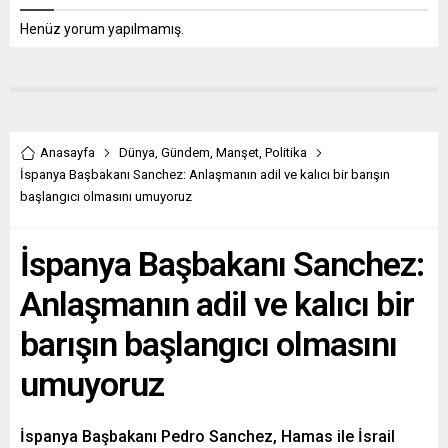
Henüz yorum yapılmamış.
Anasayfa
Dünya
,
Gündem
,
Manşet
,
Politika
İspanya Başbakanı Sanchez: Anlaşmanın adil ve kalıcı bir barışın
başlangıcı olmasını umuyoruz
İspanya Başbakanı Sanchez:
Anlaşmanın adil ve kalıcı bir
barışın başlangıcı olmasını
umuyoruz
İspanya Başbakanı Pedro Sanchez, Hamas ile İsrail