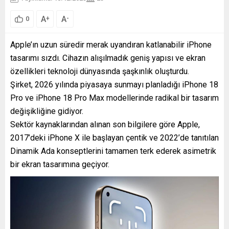
A
A
+
-
0
Apple’ın uzun süredir merak uyandıran katlanabilir iPhone
tasarımı sızdı. Cihazın alışılmadık geniş yapısı ve ekran
özellikleri teknoloji dünyasında şaşkınlık oluşturdu.
Şirket, 2026 yılında piyasaya sunmayı planladığı iPhone 18
Pro ve iPhone 18 Pro Max modellerinde radikal bir tasarım
değişikliğine gidiyor.
Sektör kaynaklarından alınan son bilgilere göre Apple,
2017’deki iPhone X ile başlayan çentik ve 2022’de tanıtılan
Dinamik Ada konseptlerini tamamen terk ederek asimetrik
bir ekran tasarımına geçiyor.