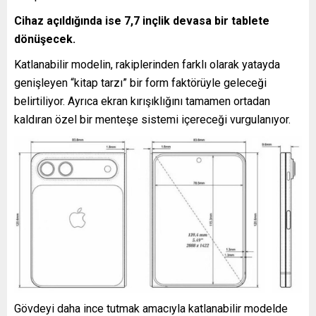
Cihaz açıldığında ise 7,7 inçlik devasa bir tablete
dönüşecek.
Katlanabilir modelin, rakiplerinden farklı olarak yatayda
genişleyen “kitap tarzı” bir form faktörüyle geleceği
belirtiliyor. Ayrıca ekran kırışıklığını tamamen ortadan
kaldıran özel bir menteşe sistemi içereceği vurgulanıyor.
Gövdeyi daha ince tutmak amacıyla katlanabilir modelde