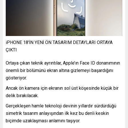
iPHONE 18’İN YENİ ÖN TASARIM DETAYLARI ORTAYA
ÇIKTI
Ortaya çıkan teknik ayrıntılar, Apple’ın Face ID donanımının
önemli bir bölümünü ekran altına gizlemeyi başardığını
gösteriyor.
Ancak ön kamera için ekranın sol üst köşesinde küçük bir
delik bırakılacak.
Gerçekleşen hamle teknoloji devinin yıllardır sürdürdüğü
simetrik tasarım anlayışından ilk kez bu denli keskin
biçimde uzaklaşması anlamını taşıyor.