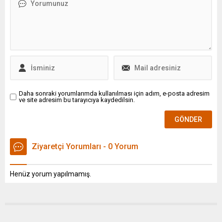
Daha sonraki yorumlarımda kullanılması için adım, e-posta adresim
ve site adresim bu tarayıcıya kaydedilsin.
Ziyaretçi Yorumları - 0 Yorum
Henüz yorum yapılmamış.