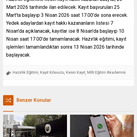
Mart 2026 tarihinde ilan edilecek. Kayıt başvuruları 25
Mart’ta başlayıp 3 Nisan 2026 saat 17.00’de sona erecek.
Yedek adaylardan kayıt hakkı kazananların listesi 7
Nisan’da açıklanacak, kayıtlar ise 8 Nisan’da başlayıp 10
Nisan saat 17.00’de tamamlanacak. Hazırlık eğitimi, kayıt
işlemleri tamamlandıktan sonra 13 Nisan 2026 tarihinde
başlayacak.
Hazırlık Eğitimi
Kayıt Kılavuzu
Kesin Kayıt
Milli Eğitim Akademisi
,
,
,
Benzer Konular