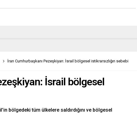
İran Cumhurbaşkanı Pezeşkiyan: İsrail bölgesel istikrarsızlığın sebebi
eşkiyan: İsrail bölgesel
in bölgedeki tüm ülkelere saldırdığını ve bölgesel