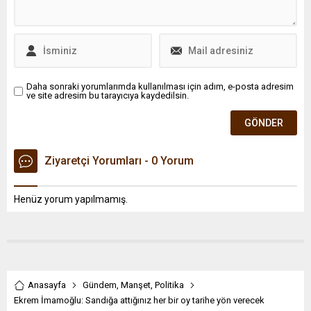
Daha sonraki yorumlarımda kullanılması için adım, e-posta adresim
ve site adresim bu tarayıcıya kaydedilsin.
Ziyaretçi Yorumları - 0 Yorum
Henüz yorum yapılmamış.
Anasayfa
Gündem
,
Manşet
,
Politika
Ekrem İmamoğlu: Sandığa attığınız her bir oy tarihe yön verecek