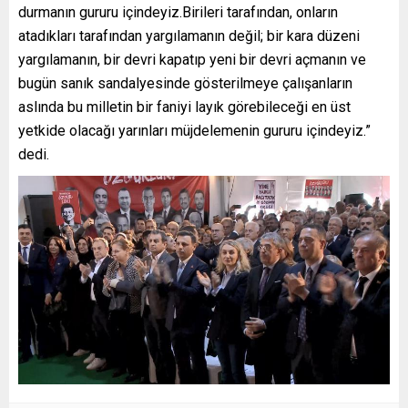
durmanın gururu içindeyiz.Birileri tarafından, onların
atadıkları tarafından yargılamanın değil; bir kara düzeni
yargılamanın, bir devri kapatıp yeni bir devri açmanın ve
bugün sanık sandalyesinde gösterilmeye çalışanların
aslında bu milletin bir faniyi layık görebileceği en üst
yetkide olacağı yarınları müjdelemenin gururu içindeyiz.”
dedi.