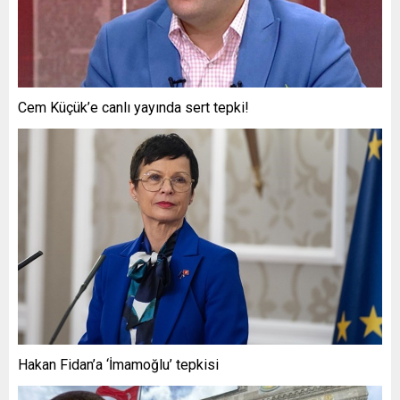
Cem Küçük’e canlı yayında sert tepki!
Hakan Fidan’a ‘İmamoğlu’ tepkisi