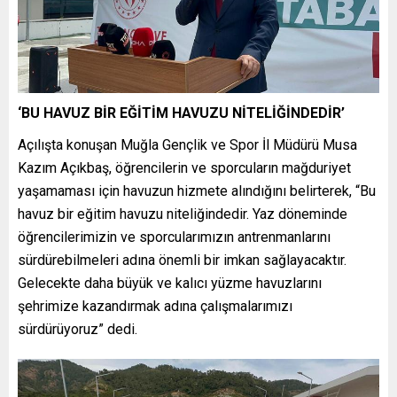
‘BU HAVUZ BİR EĞİTİM HAVUZU NİTELİĞİNDEDİR’
Açılışta konuşan Muğla Gençlik ve Spor İl Müdürü Musa
Kazım Açıkbaş, öğrencilerin ve sporcuların mağduriyet
yaşamaması için havuzun hizmete alındığını belirterek, “Bu
havuz bir eğitim havuzu niteliğindedir. Yaz döneminde
öğrencilerimizin ve sporcularımızın antrenmanlarını
sürdürebilmeleri adına önemli bir imkan sağlayacaktır.
Gelecekte daha büyük ve kalıcı yüzme havuzlarını
şehrimize kazandırmak adına çalışmalarımızı
sürdürüyoruz” dedi.