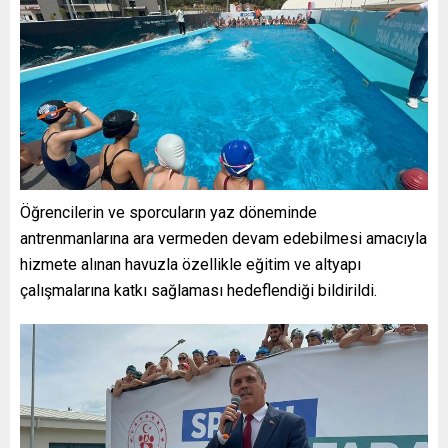
Öğrencilerin ve sporcuların yaz döneminde
antrenmanlarına ara vermeden devam edebilmesi amacıyla
hizmete alınan havuzla özellikle eğitim ve altyapı
çalışmalarına katkı sağlaması hedeflendiği bildirildi.