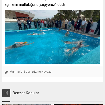
açmanın mutluluğunu yaşıyoruz” dedi.
Marmaris
Spor
Yüzme Havuzu
,
,
Benzer Konular