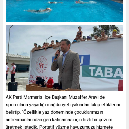
AK Parti Marmaris İlçe Başkanı Muzaffer Aravi de
sporcuların yaşadığı mağduriyeti yakından takip ettiklerini
belirtip, “Özellikle yaz döneminde çocuklarımızın
antrenmanlarından geri kalmaması için hızlı bir çözüm
üretmek istedik. Portatif yüzme havuzumuzu hizmete