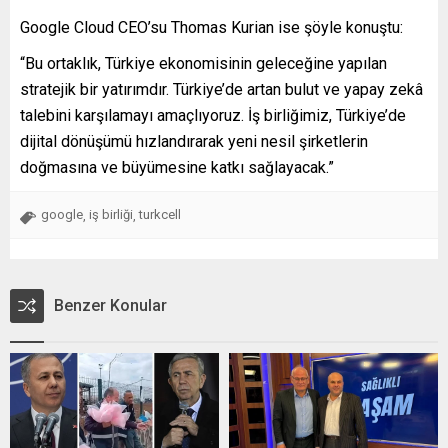
Google Cloud CEO’su Thomas Kurian ise şöyle konuştu:
“Bu ortaklık, Türkiye ekonomisinin geleceğine yapılan
stratejik bir yatırımdır. Türkiye’de artan bulut ve yapay zekâ
talebini karşılamayı amaçlıyoruz. İş birliğimiz, Türkiye’de
dijital dönüşümü hızlandırarak yeni nesil şirketlerin
doğmasına ve büyümesine katkı sağlayacak.”
google
iş birliği
turkcell
,
,
Benzer Konular