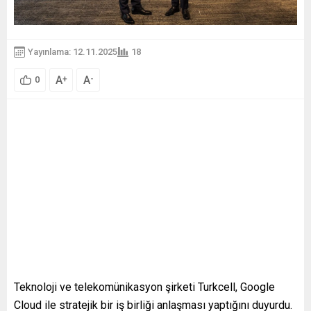
Yayınlama: 12.11.2025
18
A
A
+
-
0
Teknoloji ve telekomünikasyon şirketi Turkcell, Google
Cloud ile stratejik bir iş birliği anlaşması yaptığını duyurdu.