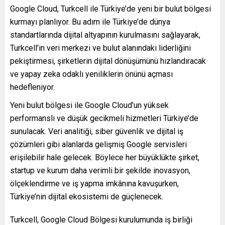
Google Cloud, Turkcell ile Türkiye’de yeni bir bulut bölgesi
kurmayı planlıyor. Bu adım ile Türkiye’de dünya
standartlarında dijital altyapının kurulmasını sağlayarak,
Turkcell’in veri merkezi ve bulut alanındaki liderliğini
pekiştirmesi, şirketlerin dijital dönüşümünü hızlandıracak
ve yapay zeka odaklı yeniliklerin önünü açması
hedefleniyor.
Yeni bulut bölgesi ile Google Cloud’un yüksek
performanslı ve düşük gecikmeli hizmetleri Türkiye’de
sunulacak. Veri analitiği, siber güvenlik ve dijital iş
çözümleri gibi alanlarda gelişmiş Google servisleri
erişilebilir hale gelecek. Böylece her büyüklükte şirket,
startup ve kurum daha verimli bir şekilde inovasyon,
ölçeklendirme ve iş yapma imkânına kavuşurken,
Türkiye’nin dijital ekosistemi de güçlenecek.
Turkcell, Google Cloud Bölgesi kurulumunda iş birliği