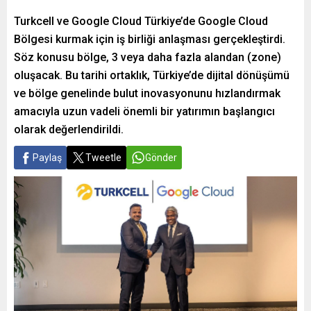
Turkcell ve Google Cloud Türkiye’de Google Cloud
Bölgesi kurmak için iş birliği anlaşması gerçekleştirdi.
Söz konusu bölge, 3 veya daha fazla alandan (zone)
oluşacak. Bu tarihi ortaklık, Türkiye’de dijital dönüşümü
ve bölge genelinde bulut inovasyonunu hızlandırmak
amacıyla uzun vadeli önemli bir yatırımın başlangıcı
olarak değerlendirildi.
Paylaş
Tweetle
Gönder