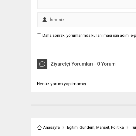
Daha sonraki yorumlarımda kullanılması için adım, e-p
Ziyaretçi Yorumları - 0 Yorum
Henüz yorum yapılmamış.
Anasayfa
Eğitim
,
Gündem
,
Manşet
,
Politika
Tü