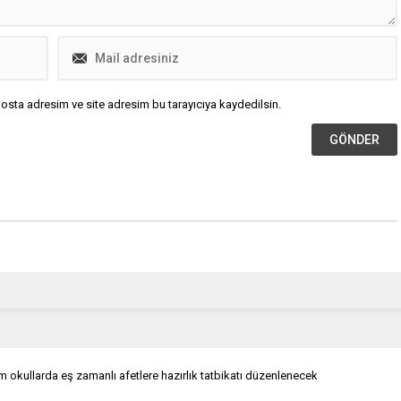
osta adresim ve site adresim bu tarayıcıya kaydedilsin.
m okullarda eş zamanlı afetlere hazırlık tatbikatı düzenlenecek