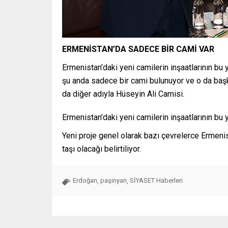
ERMENİSTAN’DA SADECE BİR CAMİ VAR
Ermenistan’daki yeni camilerin inşaatlarının bu 
şu anda sadece bir cami bulunuyor ve o da başk
da diğer adıyla Hüseyin Ali Camisi.
Ermenistan’daki yeni camilerin inşaatlarının bu y
Yeni proje genel olarak bazı çevrelerce Ermenist
taşı olacağı belirtiliyor.
Erdoğan
paşinyan
SİYASET Haberleri
,
,