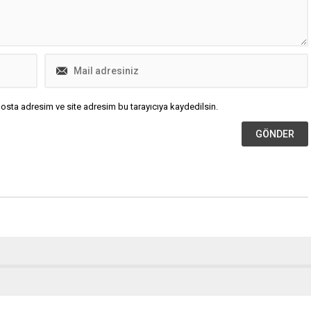
osta adresim ve site adresim bu tarayıcıya kaydedilsin.