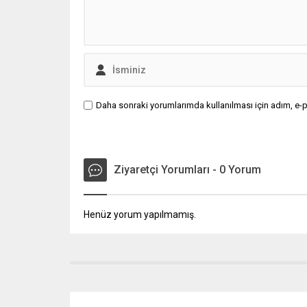
Daha sonraki yorumlarımda kullanılması için adım, e-p
Ziyaretçi Yorumları - 0 Yorum
Henüz yorum yapılmamış.