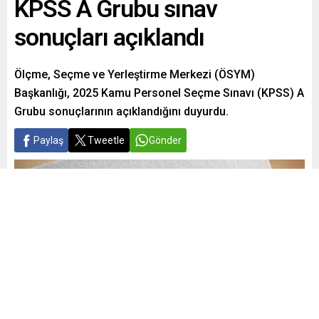
KPSS A Grubu sınav
sonuçları açıklandı
Ölçme, Seçme ve Yerleştirme Merkezi (ÖSYM)
Başkanlığı, 2025 Kamu Personel Seçme Sınavı (KPSS) A
Grubu sonuçlarının açıklandığını duyurdu.
Paylaş
Tweetle
Gönder