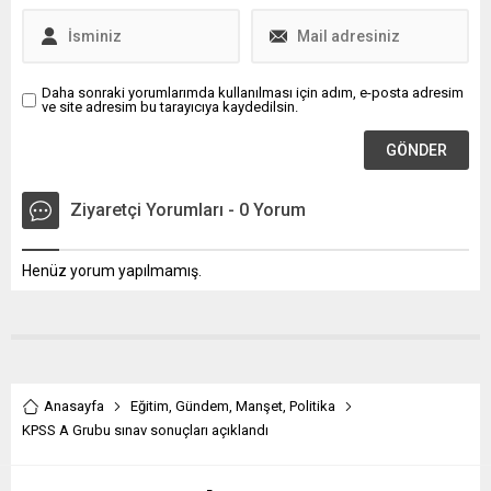
Daha sonraki yorumlarımda kullanılması için adım, e-posta adresim
ve site adresim bu tarayıcıya kaydedilsin.
Ziyaretçi Yorumları - 0 Yorum
Henüz yorum yapılmamış.
Anasayfa
Eğitim
,
Gündem
,
Manşet
,
Politika
KPSS A Grubu sınav sonuçları açıklandı