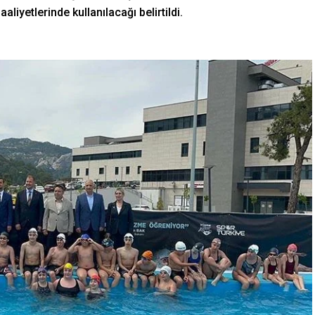
iyetlerinde kullanılacağı belirtildi.