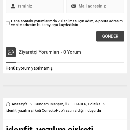
Daha sonraki yorumlarımda kullanılması için adım, e-posta adresim
ve site adresim bu tarayıcıya kaydedilsin.
Ziyaretçi Yorumları - 0 Yorum
Henüz yorum yapılmamış.
Anasayfa
Gündem
,
Manşet
,
ÖZEL HABER
,
Politika
idenfit, yazılım şirketi ConectoHub’ı satın aldığını duyurdu