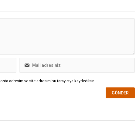
osta adresim ve site adresim bu tarayıcıya kaydedilsin.