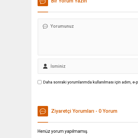
Bir Yorum Yazın
Daha sonraki yorumlarımda kullanılması için adım, e-p
Ziyaretçi Yorumları - 0 Yorum
Henüz yorum yapılmamış.