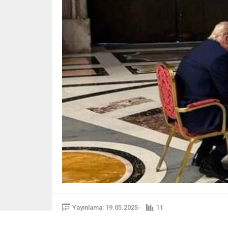
Yayınlama: 19.05.2025
11