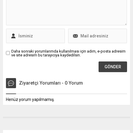
Daha sonraki yorumlarımda kullanılması için adım, e-posta adresim
ve site adresim bu tarayıcıya kaydedilsin.
Ziyaretçi Yorumları - 0 Yorum
Henüz yorum yapılmamış.