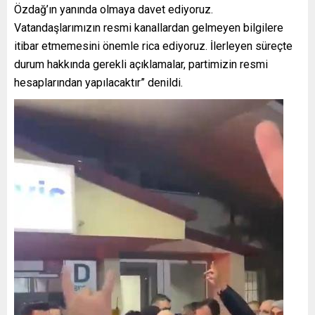
Özdağ’ın yanında olmaya davet ediyoruz.
Vatandaşlarımızın resmi kanallardan gelmeyen bilgilere
itibar etmemesini önemle rica ediyoruz. İlerleyen süreçte
durum hakkında gerekli açıklamalar, partimizin resmi
hesaplarından yapılacaktır” denildi.