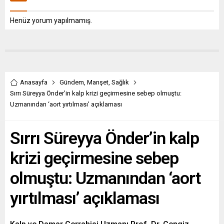
Henüz yorum yapılmamış.
Anasayfa
Gündem
,
Manşet
,
Sağlık
Sırrı Süreyya Önder’in kalp krizi geçirmesine sebep olmuştu:
Uzmanından ‘aort yırtılması’ açıklaması
Sırrı Süreyya Önder’in kalp
krizi geçirmesine sebep
olmuştu: Uzmanından ‘aort
yırtılması’ açıklaması