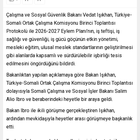
Çalışma ve Sosyal Güvenlik Bakanı Vedat Işıkhan, Türkiye-
Somali Ortak Çalışma Komisyonu Birinci Toplantısı
Protokolü ile 2026-2027 Eylem Planı’nın, iş teftişi, iş
sağlığı ve güvenliği, iş gücü göçünün etkin yönetimi,
mesleki eğitim, ulusal meslek standartlarının geliştirilmesi
gibi alanlarda kapsamlı ve sürdürülebilir işbirliği tesis
edilmesini öngördüğünü bildirdi.
Bakanlıktan yapılan açıklamaya göre Bakan Işıkhan,
Türkiye-Somali Ortak Çalışma Komisyonu Birinci Toplantısı
dolayısıyla Somali Çalışma ve Sosyal İşler Bakanı Salim
Alio Ibro ve beraberindeki heyetle bir araya geldi.
Bakan Ibro ile ikili görüşme gerçekleştiren Işıkhan,
ardından mevkidaşıyla heyetler arası görüşmeye başkanlık
etti.