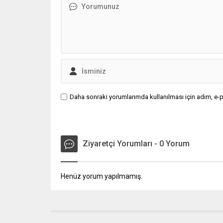
Daha sonraki yorumlarımda kullanılması için adım, e-p
Ziyaretçi Yorumları - 0 Yorum
Henüz yorum yapılmamış.