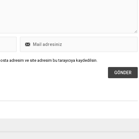
osta adresim ve site adresim bu tarayıcıya kaydedilsin.