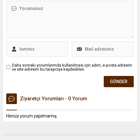
Daha sonraki yorumlarımda kullanılması için adım, e-posta adresim
ve site adresim bu tarayıcıya kaydedilsin.
Ziyaretçi Yorumları - 0 Yorum
Henüz yorum yapılmamış.