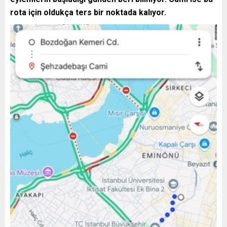
rota için oldukça ters bir noktada kalıyor.