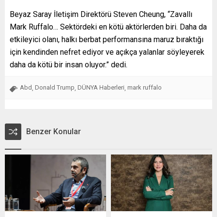
Beyaz Saray İletişim Direktörü Steven Cheung, “Zavallı
Mark Ruffalo… Sektördeki en kötü aktörlerden biri. Daha da
etkileyici olanı, halkı berbat performansına maruz bıraktığı
için kendinden nefret ediyor ve açıkça yalanlar söyleyerek
daha da kötü bir insan oluyor.” dedi.
Abd
Donald Trump
DÜNYA Haberleri
mark ruffalo
,
,
,
Benzer Konular