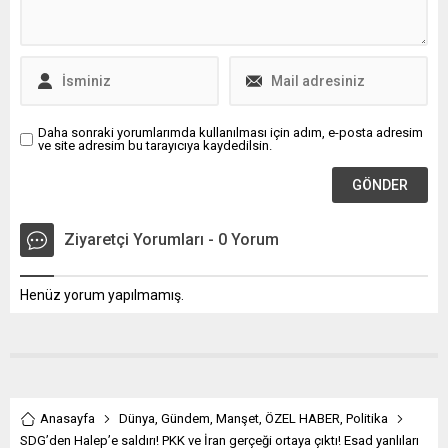
Daha sonraki yorumlarımda kullanılması için adım, e-posta adresim
ve site adresim bu tarayıcıya kaydedilsin.
Ziyaretçi Yorumları - 0 Yorum
Henüz yorum yapılmamış.
Anasayfa
Dünya
,
Gündem
,
Manşet
,
ÖZEL HABER
,
Politika
SDG’den Halep’e saldırı! PKK ve İran gerçeği ortaya çıktı! Esad yanlıları