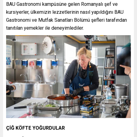
BAU Gastronomi kampüsüne gelen Romanyalı şef ve
kursiyerler, ülkemizin lezzetlerinin nasıl yapıldığını BAU
Gastronomi ve Mutfak Sanatları Bölümü şefleri tarafından
tanıtılan yemekler ile deneyimlediler.
ÇİĞ KÖFTE YOĞURDULAR