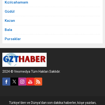
Kızılcahamam
Güdül
Kazan
Bala
Pursaklar
2024 © Veomedya Tüm Hakları Saklıdır.
Türkiye'den ve Dünya’dan son dakika haberler, köşe yazıları,