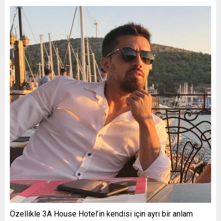
Özellikle 3A House Hotel’in kendisi için ayrı bir anlam