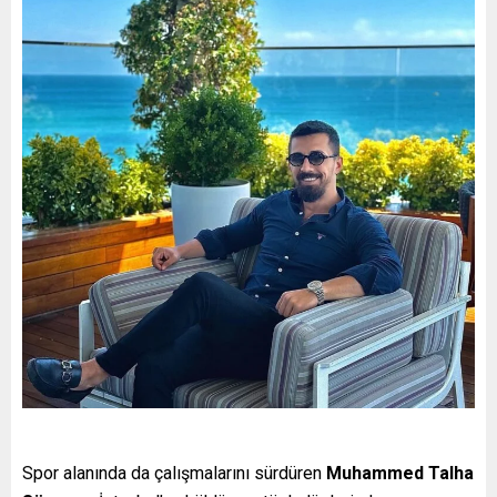
Spor alanında da çalışmalarını sürdüren
Muhammed Talha