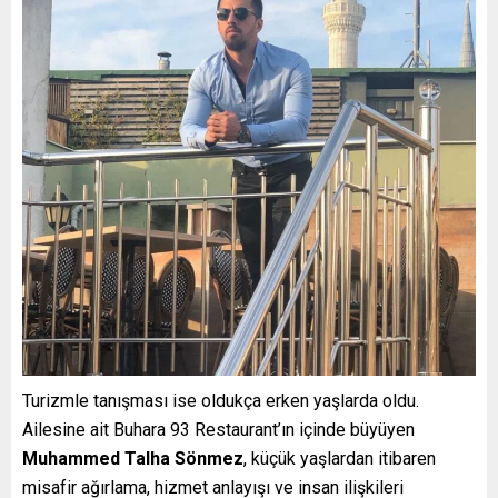
Turizmle tanışması ise oldukça erken yaşlarda oldu.
Ailesine ait Buhara 93 Restaurant’ın içinde büyüyen
Muhammed Talha Sönmez
, küçük yaşlardan itibaren
misafir ağırlama, hizmet anlayışı ve insan ilişkileri