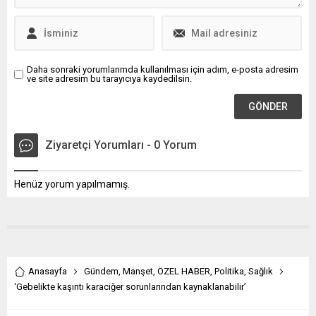
Daha sonraki yorumlarımda kullanılması için adım, e-posta adresim
ve site adresim bu tarayıcıya kaydedilsin.
Ziyaretçi Yorumları - 0 Yorum
Henüz yorum yapılmamış.
Anasayfa
Gündem
,
Manşet
,
ÖZEL HABER
,
Politika
,
Sağlık
‘Gebelikte kaşıntı karaciğer sorunlarından kaynaklanabilir’