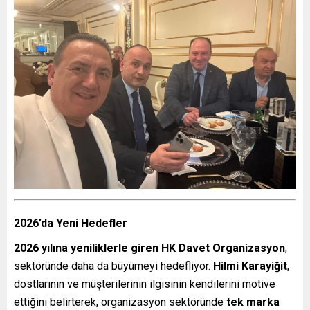
2026’da Yeni Hedefler
2026 yılına yeniliklerle giren HK Davet Organizasyon
,
sektöründe daha da büyümeyi hedefliyor.
Hilmi Karayiğit
,
dostlarının ve müşterilerinin ilgisinin kendilerini motive
ettiğini belirterek, organizasyon sektöründe
tek marka