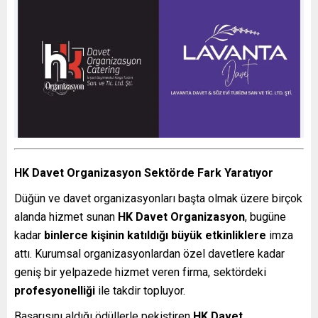
HK Davet Organizasyon Sektörde Fark Yaratıyor
Düğün ve davet organizasyonları başta olmak üzere birçok
alanda hizmet sunan
HK Davet Organizasyon
, bugüne
kadar
binlerce kişinin katıldığı büyük etkinliklere
imza
attı. Kurumsal organizasyonlardan özel davetlere kadar
geniş bir yelpazede hizmet veren firma, sektördeki
profesyonelliği
ile takdir topluyor.
Başarısını aldığı ödüllerle pekiştiren
HK Davet