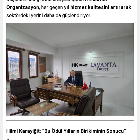
Organizasyon
, her geçen yıl
hizmet kalitesini artırarak
sektördeki yerini daha da güçlendiriyor.
Hilmi Karayiğit: “Bu Ödül Yılların Birikiminin Sonucu”