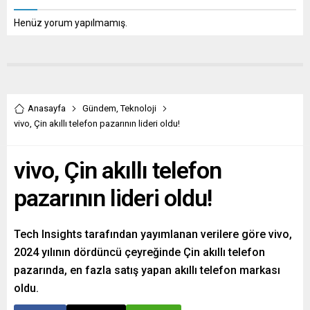
Henüz yorum yapılmamış.
Anasayfa
Gündem
,
Teknoloji
vivo, Çin akıllı telefon pazarının lideri oldu!
vivo, Çin akıllı telefon
pazarının lideri oldu!
Tech Insights tarafından yayımlanan verilere göre vivo,
2024 yılının dördüncü çeyreğinde Çin akıllı telefon
pazarında, en fazla satış yapan akıllı telefon markası
oldu.