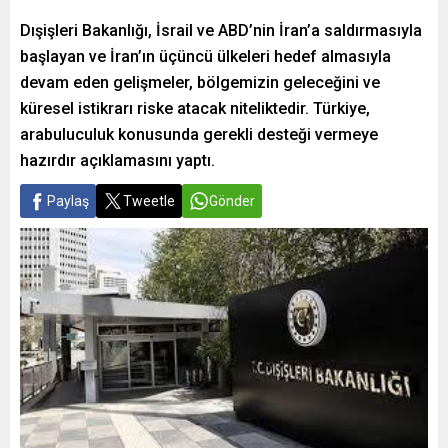
Dışişleri Bakanlığı, İsrail ve ABD’nin İran’a saldırmasıyla
başlayan ve İran’ın üçüncü ülkeleri hedef almasıyla
devam eden gelişmeler, bölgemizin geleceğini ve
küresel istikrarı riske atacak niteliktedir. Türkiye,
arabuluculuk konusunda gerekli desteği vermeye
hazırdır açıklamasını yaptı.
Paylaş
Tweetle
Gönder