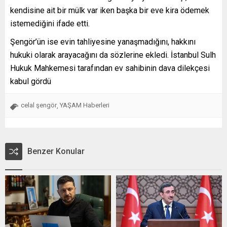
kendisine ait bir mülk var iken başka bir eve kira ödemek
istemediğini ifade etti.
Şengör’ün ise evin tahliyesine yanaşmadığını, hakkını
hukuki olarak arayacağını da sözlerine ekledi. İstanbul Sulh
Hukuk Mahkemesi tarafından ev sahibinin dava dilekçesi
kabul gördü
celal şengör
YAŞAM Haberleri
,
Benzer Konular