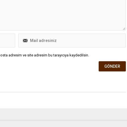
osta adresim ve site adresim bu tarayıcıya kaydedilsin.