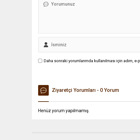
Daha sonraki yorumlarımda kullanılması için adım, e-p
Ziyaretçi Yorumları - 0 Yorum
Henüz yorum yapılmamış.