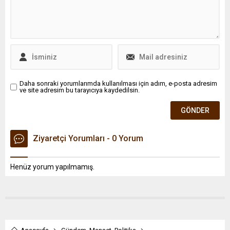
dedi.
Daha sonraki yorumlarımda kullanılması için adım, e-posta adresim
ve site adresim bu tarayıcıya kaydedilsin.
Ziyaretçi Yorumları - 0 Yorum
Henüz yorum yapılmamış.