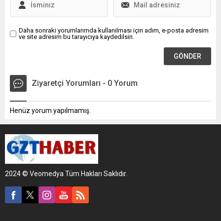
Daha sonraki yorumlarımda kullanılması için adım, e-posta adresim
ve site adresim bu tarayıcıya kaydedilsin.
Ziyaretçi Yorumları - 0 Yorum
Henüz yorum yapılmamış.
2024 © Veomedya Tüm Hakları Saklıdır.