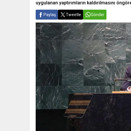
uygulanan yaptırımların kaldırılmasını öngöre
Paylaş
Tweetle
Gönder