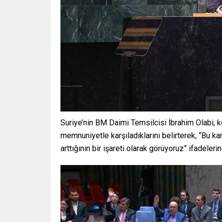
Suriye’nin BM Daimi Temsilcisi İbrahim Olabi, 
memnuniyetle karşıladıklarını belirterek, “Bu kar
arttığının bir işareti olarak görüyoruz” ifadelerin