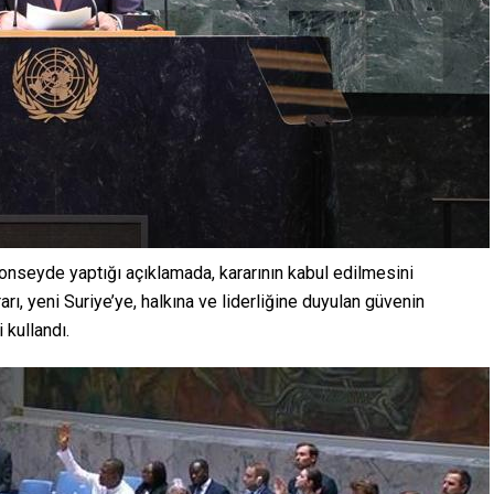
konseyde yaptığı açıklamada, kararının kabul edilmesini
arı, yeni Suriye’ye, halkına ve liderliğine duyulan güvenin
i kullandı.