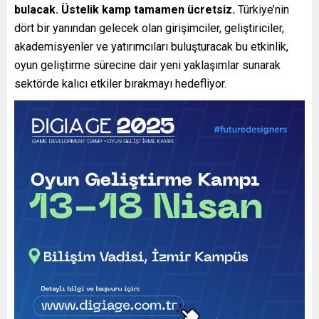
bulacak. Üstelik kamp tamamen ücretsiz.
Türkiye’nin
dört bir yanından gelecek olan girişimciler, geliştiriciler,
akademisyenler ve yatırımcıları buluşturacak bu etkinlik,
oyun geliştirme sürecine dair yeni yaklaşımlar sunarak
sektörde kalıcı etkiler bırakmayı hedefliyor.