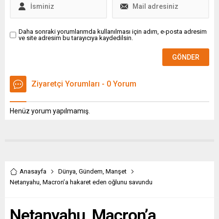
Daha sonraki yorumlarımda kullanılması için adım, e-posta adresim
ve site adresim bu tarayıcıya kaydedilsin.
Ziyaretçi Yorumları - 0 Yorum
Henüz yorum yapılmamış.
Anasayfa
Dünya
,
Gündem
,
Manşet
Netanyahu, Macron’a hakaret eden oğlunu savundu
Netanyahu, Macron’a