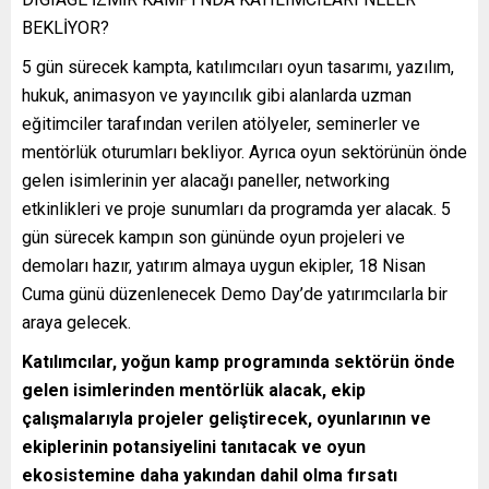
BEKLİYOR?
5 gün sürecek kampta, katılımcıları oyun tasarımı, yazılım,
hukuk, animasyon ve yayıncılık gibi alanlarda uzman
eğitimciler tarafından verilen atölyeler, seminerler ve
mentörlük oturumları bekliyor. Ayrıca oyun sektörünün önde
gelen isimlerinin yer alacağı paneller, networking
etkinlikleri ve proje sunumları da programda yer alacak. 5
gün sürecek kampın son gününde oyun projeleri ve
demoları hazır, yatırım almaya uygun ekipler, 18 Nisan
Cuma günü düzenlenecek Demo Day’de yatırımcılarla bir
araya gelecek.
Katılımcılar, yoğun kamp programında sektörün önde
gelen isimlerinden mentörlük alacak, ekip
çalışmalarıyla projeler geliştirecek, oyunlarının ve
ekiplerinin potansiyelini tanıtacak ve oyun
ekosistemine daha yakından dahil olma fırsatı