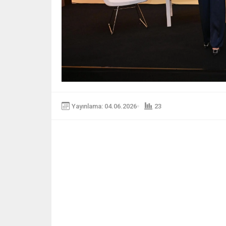
Yayınlama: 04.06.2026
23