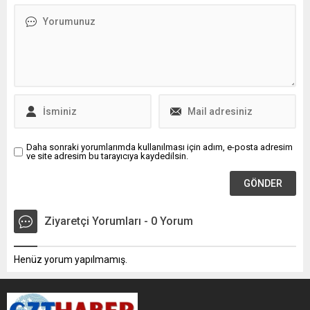
Daha sonraki yorumlarımda kullanılması için adım, e-posta adresim
ve site adresim bu tarayıcıya kaydedilsin.
Ziyaretçi Yorumları - 0 Yorum
Henüz yorum yapılmamış.