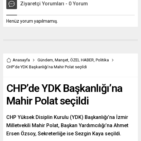
Ziyaretçi Yorumları - 0 Yorum
Henüz yorum yapılmamış.
Anasayfa
Gündem
,
Manşet
,
ÖZEL HABER
,
Politika
CHP’de YDK Başkanlığı’na Mahir Polat seçildi
CHP’de YDK Başkanlığı’na
Mahir Polat seçildi
CHP Yüksek Disiplin Kurulu (YDK) Başkanlığı’na İzmir
Milletvekili Mahir Polat, Başkan Yardımcılığı’na Ahmet
Ersen Özsoy, Sekreterliğe ise Sezgin Kaya seçildi.