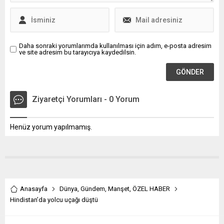
Daha sonraki yorumlarımda kullanılması için adım, e-posta adresim
ve site adresim bu tarayıcıya kaydedilsin.
Ziyaretçi Yorumları - 0 Yorum
Henüz yorum yapılmamış.
Anasayfa
Dünya
,
Gündem
,
Manşet
,
ÖZEL HABER
Hindistan’da yolcu uçağı düştü