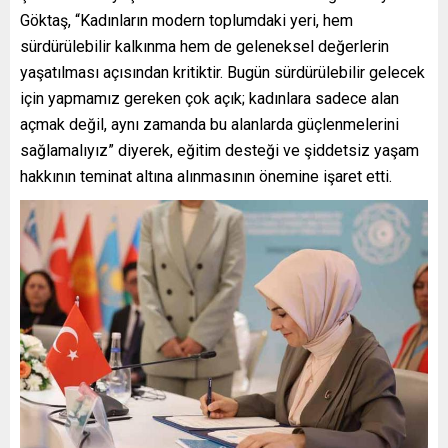
Göktaş, “Kadınların modern toplumdaki yeri, hem
sürdürülebilir kalkınma hem de geleneksel değerlerin
yaşatılması açısından kritiktir. Bugün sürdürülebilir gelecek
için yapmamız gereken çok açık; kadınlara sadece alan
açmak değil, aynı zamanda bu alanlarda güçlenmelerini
sağlamalıyız” diyerek, eğitim desteği ve şiddetsiz yaşam
hakkının teminat altına alınmasının önemine işaret etti.