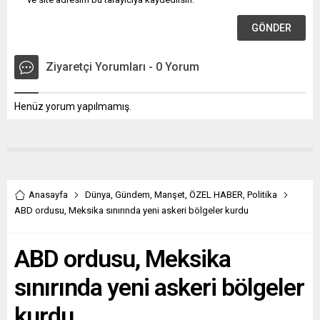
Ziyaretçi Yorumları - 0 Yorum
Henüz yorum yapılmamış.
Anasayfa
Dünya
,
Gündem
,
Manşet
,
ÖZEL HABER
,
Politika
ABD ordusu, Meksika sınırında yeni askeri bölgeler kurdu
ABD ordusu, Meksika
sınırında yeni askeri bölgeler
kurdu