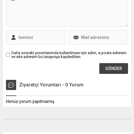
yapılacak?
Daha sonraki yorumlarımda kullanılması için adım, e-posta adresim
ve site adresim bu tarayıcıya kaydedilsin.
Ziyaretçi Yorumları - 0 Yorum
Henüz yorum yapılmamış.