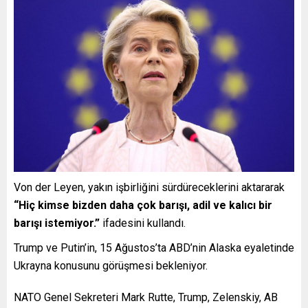
Von der Leyen, yakın işbirliğini sürdüreceklerini aktararak
“Hiç kimse bizden daha çok barışı, adil ve kalıcı bir
barışı istemiyor.”
ifadesini kullandı.
Trump ve Putin’in, 15 Ağustos’ta ABD’nin Alaska eyaletinde
Ukrayna konusunu görüşmesi bekleniyor.
NATO Genel Sekreteri Mark Rutte, Trump, Zelenskiy, AB