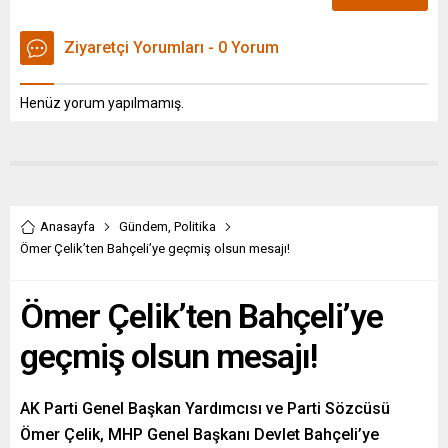
Ziyaretçi Yorumları - 0 Yorum
Henüz yorum yapılmamış.
Anasayfa
Gündem
,
Politika
Ömer Çelik’ten Bahçeli’ye geçmiş olsun mesajı!
Ömer Çelik’ten Bahçeli’ye
geçmiş olsun mesajı!
AK Parti Genel Başkan Yardımcısı ve Parti Sözcüsü
Ömer Çelik, MHP Genel Başkanı Devlet Bahçeli’ye