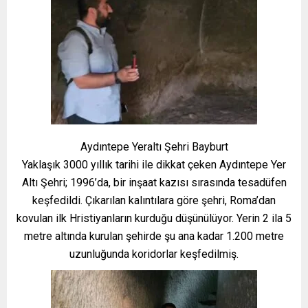
Aydıntepe Yeraltı Şehri Bayburt
Yaklaşık 3000 yıllık tarihi ile dikkat çeken Aydıntepe Yer
Altı Şehri; 1996’da, bir inşaat kazısı sırasında tesadüfen
keşfedildi. Çıkarılan kalıntılara göre şehri, Roma’dan
kovulan ilk Hristiyanların kurduğu düşünülüyor. Yerin 2 ila 5
metre altında kurulan şehirde şu ana kadar 1.200 metre
uzunluğunda koridorlar keşfedilmiş.