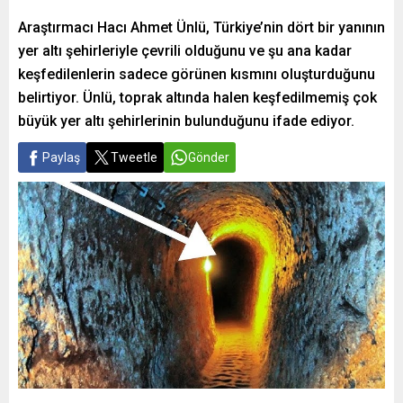
Araştırmacı Hacı Ahmet Ünlü, Türkiye’nin dört bir yanının
yer altı şehirleriyle çevrili olduğunu ve şu ana kadar
keşfedilenlerin sadece görünen kısmını oluşturduğunu
belirtiyor. Ünlü, toprak altında halen keşfedilmemiş çok
büyük yer altı şehirlerinin bulunduğunu ifade ediyor.
Paylaş
Tweetle
Gönder