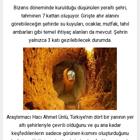
Bizans döneminde kurulduğu düşünülen yeraltı şehri,
tahminen 7 kattan oluşuyor. Girişte ahır alanını
görebileceğin şehirde su kuyuları, ocaklar, mutfak, tahıl
ambarları gibi temel ihtiyaç alanları da mevcut. Şehrin
yalnızca 3 katı gezilebilecek durumda.
Araştırmacı Hacı Ahmet Ünlü, Türkiye’nin dört bir yanının yer
altı şehirleriyle çevrili olduğunu ve şu ana kadar
keşfedilenlerin sadece görünen kısmını oluşturduğunu